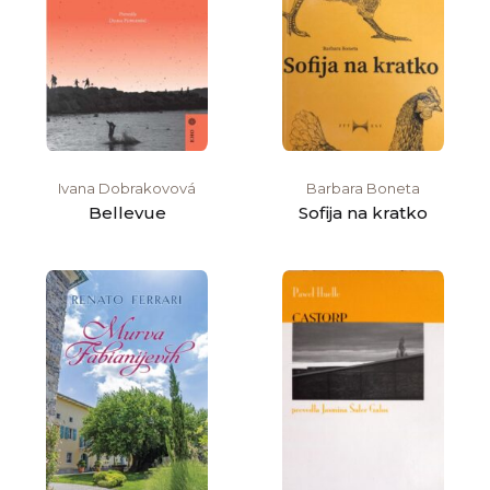
Ivana Dobrakovová
Barbara Boneta
Bellevue
Sofija na kratko