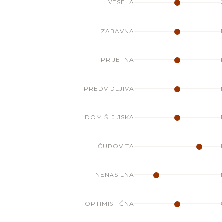
VESELA
ZABAVNA
PRIJETNA
PREDVIDLJIVA
DOMIŠLJIJSKA
ČUDOVITA
NENASILNA
OPTIMISTIČNA