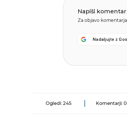
Napiši komentar
Za objavo komentarja
Nadaljujte z
Goo
Ogledi: 245
Komentarji: 0