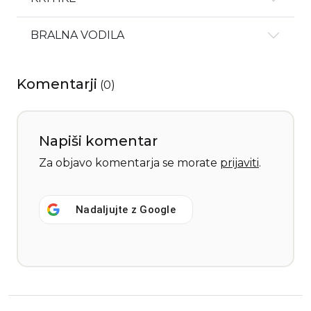
BRALNA VODILA
Komentarji
(
0
)
Napiši komentar
Za objavo komentarja se morate
prijaviti
.
Nadaljujte z
Google