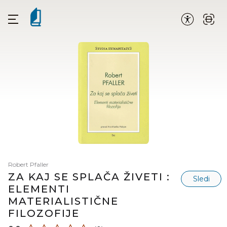
Robert Pfaller
ZA KAJ SE SPLAČA ŽIVETI :
Sledi
ELEMENTI
MATERIALISTIČNE
FILOZOFIJE