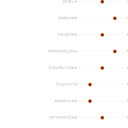
VESELA
ZABAVNA
PRIJETNA
PREDVIDLJIVA
DOMIŠLJIJSKA
ČUDOVITA
NENASILNA
OPTIMISTIČNA