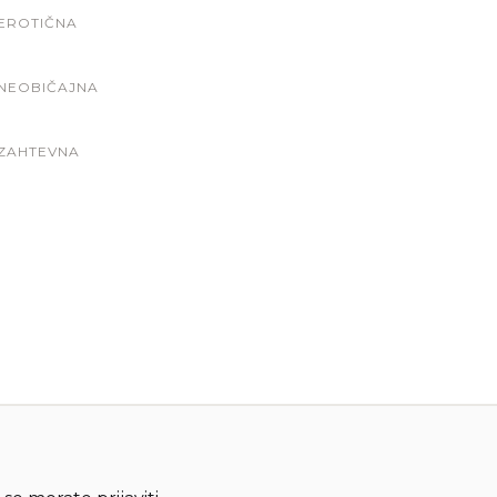
EROTIČNA
NEOBIČAJNA
ZAHTEVNA