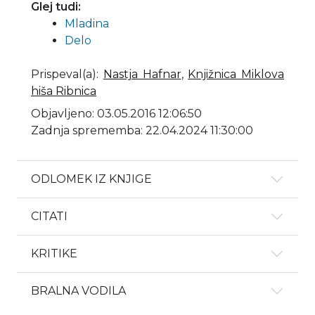
Glej tudi:
Mladina
Delo
Prispeval(a)
:
Nastja Hafnar
,
Knjižnica Miklova
hiša Ribnica
Objavljeno: 03.05.2016 12:06:50
Zadnja sprememba: 22.04.2024 11:30:00
ODLOMEK IZ KNJIGE
CITATI
KRITIKE
BRALNA VODILA