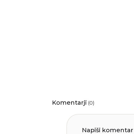
Komentarji
(
0
)
Napiši komentar