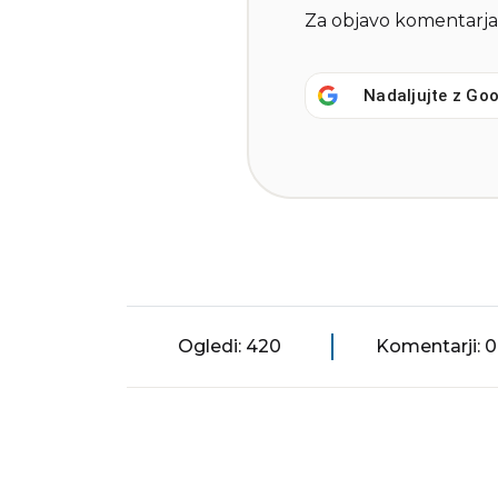
Za objavo komentarja
Nadaljujte z
Goo
Ogledi: 420
Komentarji: 0