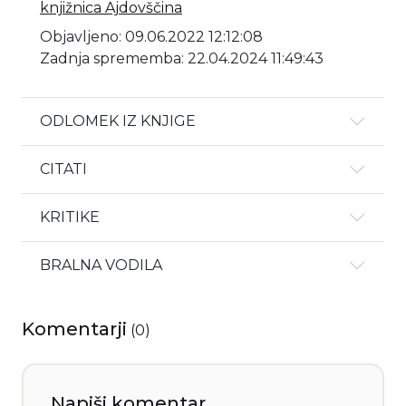
knjižnica Ajdovščina
Objavljeno: 09.06.2022 12:12:08
Zadnja sprememba: 22.04.2024 11:49:43
ODLOMEK IZ KNJIGE
CITATI
KRITIKE
BRALNA VODILA
Komentarji
(
0
)
Napiši komentar