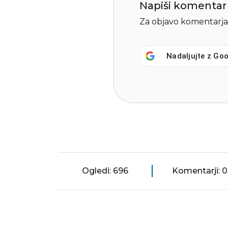
Napiši komentar
Za objavo komentarja
Nadaljujte z
Goo
Ogledi: 696
Komentarji: 0