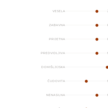
VESELA
ZABAVNA
PRIJETNA
PREDVIDLJIVA
DOMIŠLJIJSKA
ČUDOVITA
NENASILNA