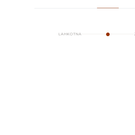
LAHKOTNA