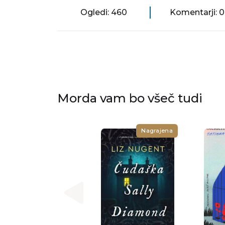
Ogledi: 460
Komentarji: 0
Morda vam bo všeč tudi
Nagrajena