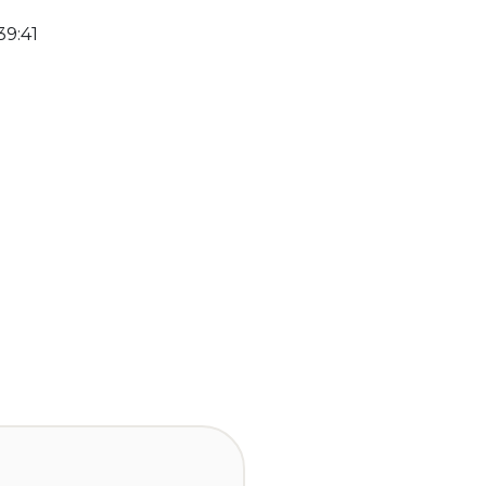
39:41