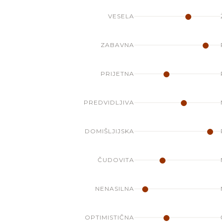
VESELA
ZABAVNA
PRIJETNA
PREDVIDLJIVA
DOMIŠLJIJSKA
ČUDOVITA
NENASILNA
OPTIMISTIČNA