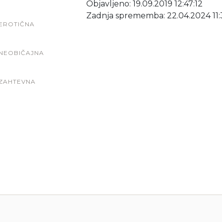
Objavljeno: 19.09.2019 12:47:12
Zadnja sprememba: 22.04.2024 11:
EROTIČNA
NEOBIČAJNA
ZAHTEVNA