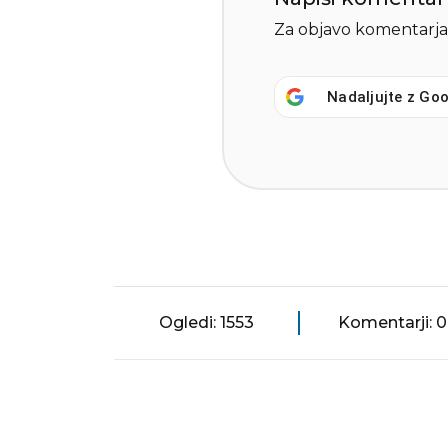
Za objavo komentarja
Nadaljujte z
Goo
Ogledi: 1553
Komentarji: 0