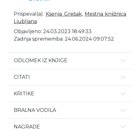
Prispeval(a)
:
Ksenja Grešak
,
Mestna knjižnica
Ljubljana
Objavljeno: 24.03.2023 18:49:33
Zadnja sprememba: 24.06.2024 09:07:52
ODLOMEK IZ KNJIGE
CITATI
KRITIKE
BRALNA VODILA
NAGRADE