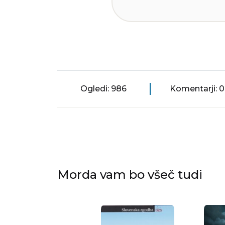
Ogledi: 986
Komentarji: 0
Morda vam bo všeč tudi