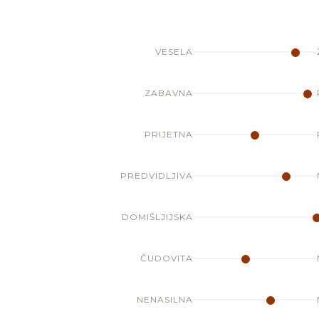
VESELA
ZABAVNA
PRIJETNA
PREDVIDLJIVA
DOMIŠLJIJSKA
ČUDOVITA
NENASILNA