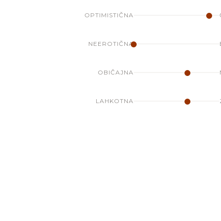
OPTIMISTIČNA
NEEROTIČNA
OBIČAJNA
LAHKOTNA