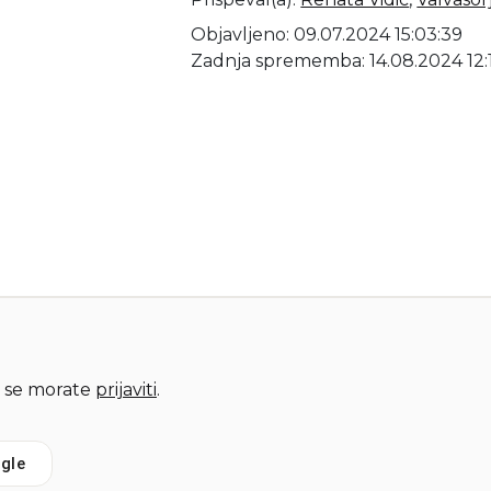
Objavljeno: 09.07.2024 15:03:39
Zadnja sprememba: 14.08.2024 12:
 se morate
prijaviti
.
gle