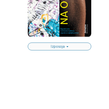
Izposoja