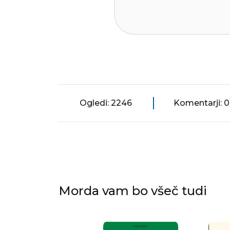
Ogledi: 2246
Komentarji: 0
Morda vam bo všeč tudi