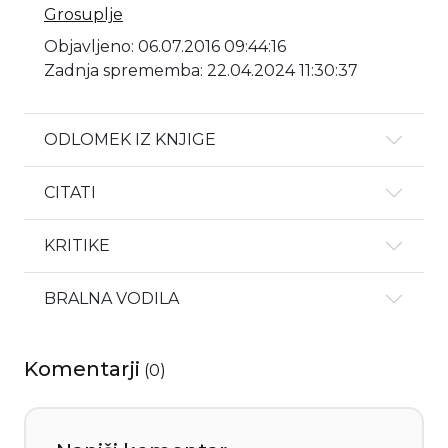
Grosuplje
Objavljeno: 06.07.2016 09:44:16
Zadnja sprememba: 22.04.2024 11:30:37
ODLOMEK IZ KNJIGE
CITATI
KRITIKE
BRALNA VODILA
Komentarji
(
0
)