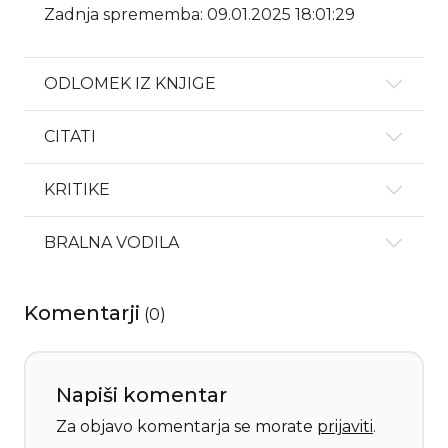
Zadnja sprememba: 09.01.2025 18:01:29
ODLOMEK IZ KNJIGE
CITATI
KRITIKE
BRALNA VODILA
Komentarji
(
0
)
Napiši komentar
Za objavo komentarja se morate
prijaviti
.