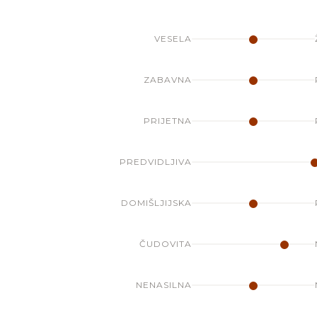
VESELA
ZABAVNA
PRIJETNA
PREDVIDLJIVA
DOMIŠLJIJSKA
ČUDOVITA
NENASILNA