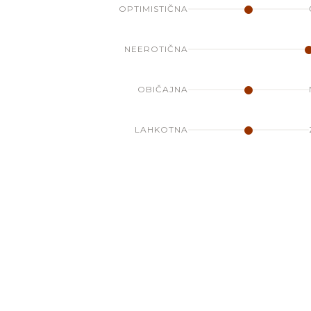
OPTIMISTIČNA
NEEROTIČNA
OBIČAJNA
LAHKOTNA