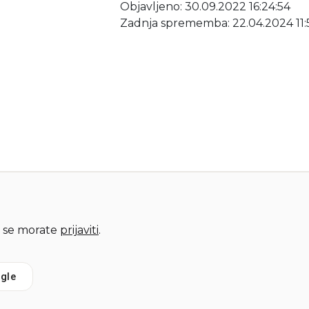
Objavljeno: 30.09.2022 16:24:54
Zadnja sprememba: 22.04.2024 11:
 se morate
prijaviti
.
gle