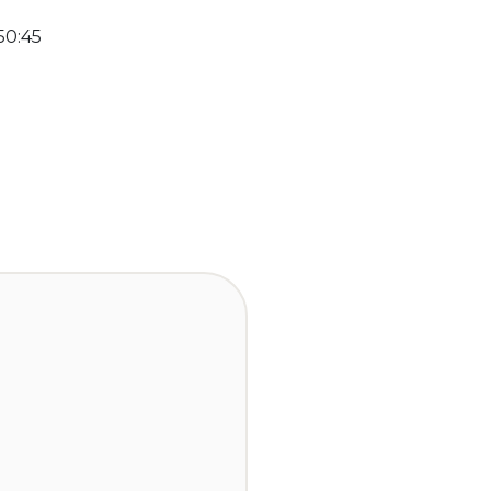
50:45