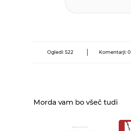
Ogledi: 522
Komentarji: 0
Morda vam bo všeč tudi