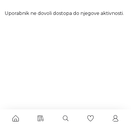
Uporabnik ne dovoli dostopa do njegove aktivnosti.