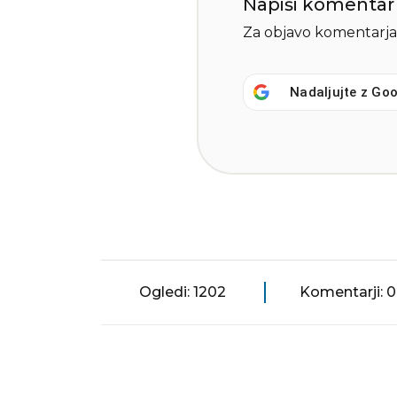
Napiši komentar
Za objavo komentarja
Nadaljujte z
Goo
Ogledi: 1202
Komentarji: 0