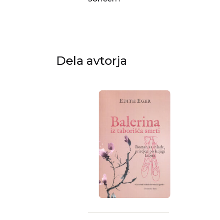
Dela avtorja