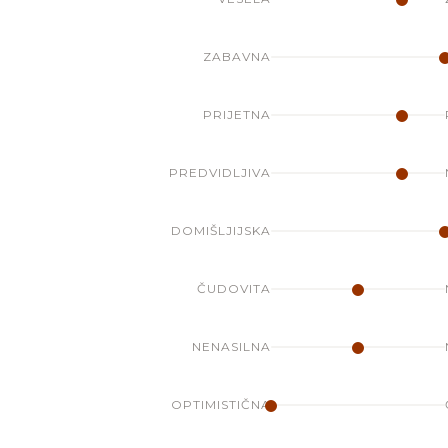
ZABAVNA
PRIJETNA
PREDVIDLJIVA
DOMIŠLJIJSKA
ČUDOVITA
NENASILNA
OPTIMISTIČNA