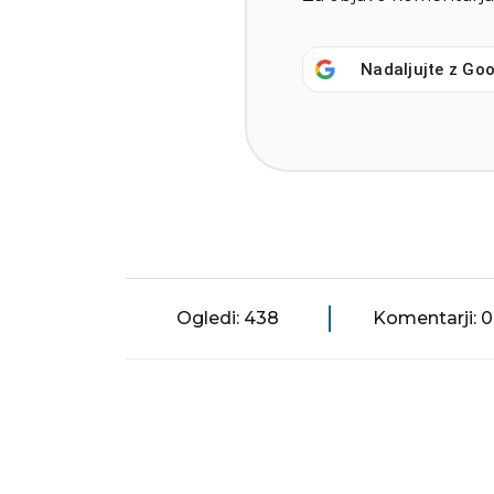
Nadaljujte z
Goo
Ogledi: 438
Komentarji: 0