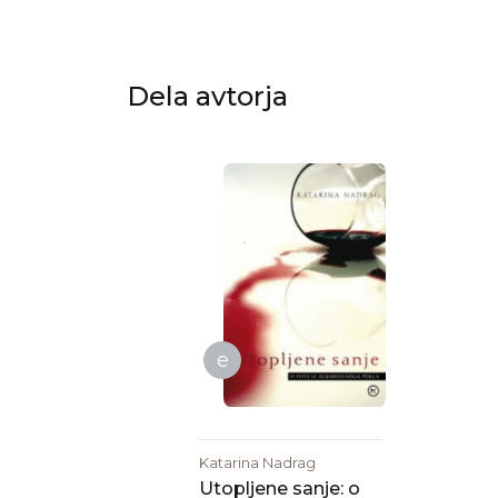
Dela avtorja
e
Katarina Nadrag
Utopljene sanje: o