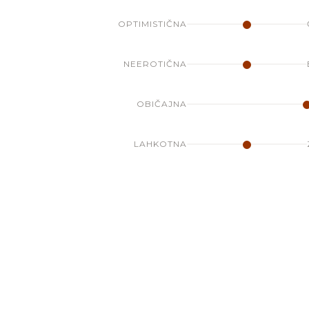
OPTIMISTIČNA
NEEROTIČNA
OBIČAJNA
LAHKOTNA