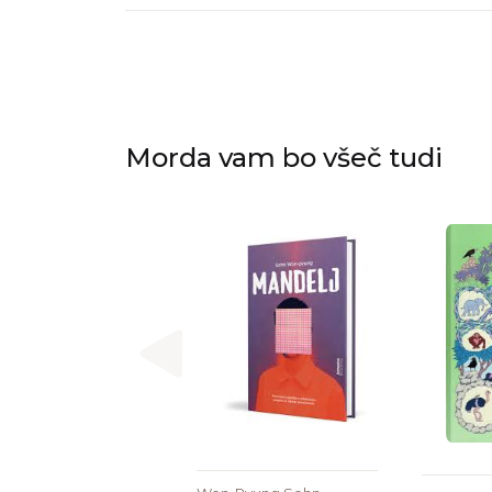
Morda vam bo všeč tudi