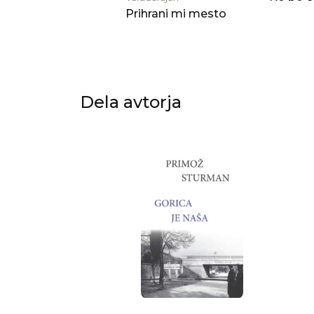
Prihrani mi mesto
Dela avtorja