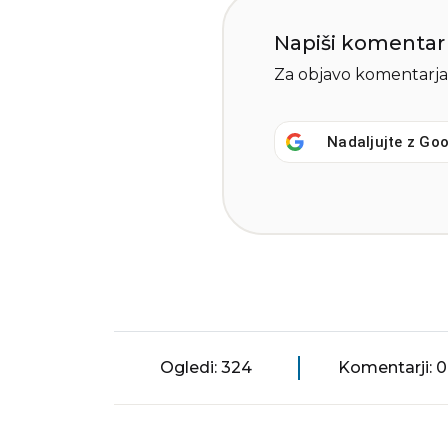
Napiši komentar
Za objavo komentarja
Nadaljujte z
Goo
Ogledi: 324
Komentarji: 0