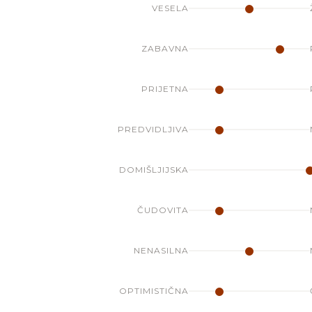
VESELA
ZABAVNA
PRIJETNA
PREDVIDLJIVA
DOMIŠLJIJSKA
ČUDOVITA
NENASILNA
OPTIMISTIČNA