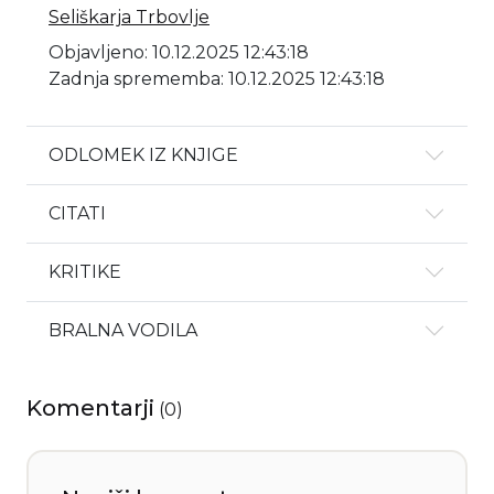
Seliškarja Trbovlje
Objavljeno: 10.12.2025 12:43:18
Zadnja sprememba: 10.12.2025 12:43:18
ODLOMEK IZ KNJIGE
CITATI
KRITIKE
BRALNA VODILA
Komentarji
(
0
)