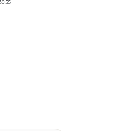
39:55