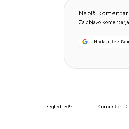
Napiši komentar
Za objavo komentarja
Nadaljujte z
Goo
Ogledi: 519
Komentarji: 0