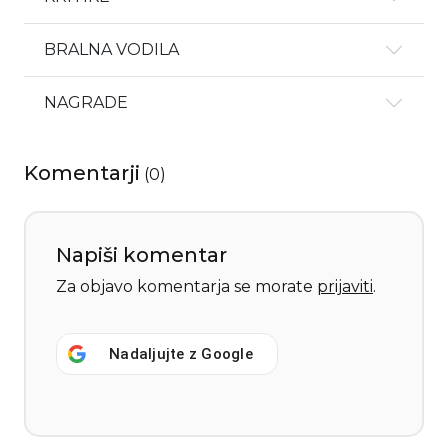
BRALNA VODILA
NAGRADE
Komentarji
(
0
)
Napiši komentar
Za objavo komentarja se morate
prijaviti
.
Nadaljujte z
Google