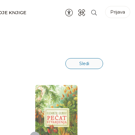
Prijava
JE KNJIGE
Sledi