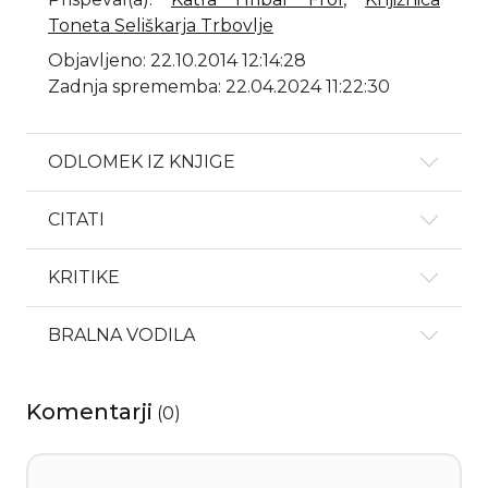
Toneta Seliškarja Trbovlje
Objavljeno: 22.10.2014 12:14:28
Zadnja sprememba: 22.04.2024 11:22:30
ODLOMEK IZ KNJIGE
CITATI
KRITIKE
BRALNA VODILA
Komentarji
(
0
)