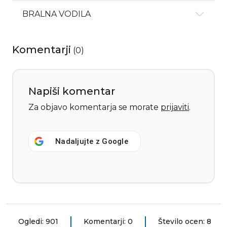
BRALNA VODILA
Komentarji
(
0
)
Napiši komentar
Za objavo komentarja se morate
prijaviti
.
Nadaljujte z
Google
Ogledi: 901
Komentarji: 0
Število ocen: 8