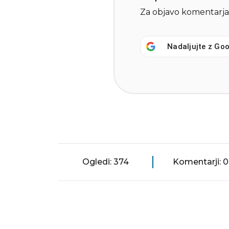
Za objavo komentarja
Nadaljujte z
Goo
Ogledi: 374
Komentarji: 0