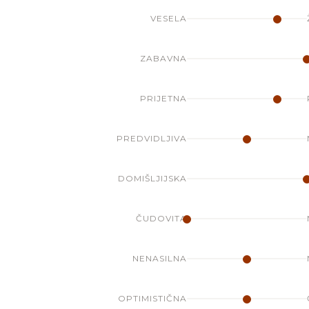
VESELA
ZABAVNA
PRIJETNA
PREDVIDLJIVA
DOMIŠLJIJSKA
ČUDOVITA
NENASILNA
OPTIMISTIČNA