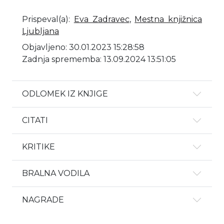
Prispeval(a)
:
Eva Zadravec
,
Mestna knjižnica
Ljubljana
Objavljeno: 30.01.2023 15:28:58
Zadnja sprememba: 13.09.2024 13:51:05
ODLOMEK IZ KNJIGE
CITATI
KRITIKE
BRALNA VODILA
NAGRADE