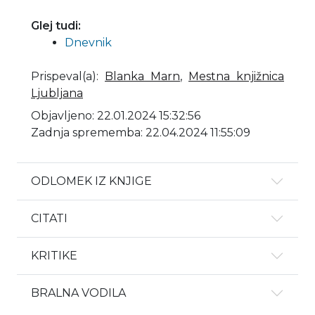
Glej tudi:
Dnevnik
Prispeval(a)
:
Blanka Marn
,
Mestna knjižnica
Ljubljana
Objavljeno: 22.01.2024 15:32:56
Zadnja sprememba: 22.04.2024 11:55:09
ODLOMEK IZ KNJIGE
CITATI
KRITIKE
BRALNA VODILA