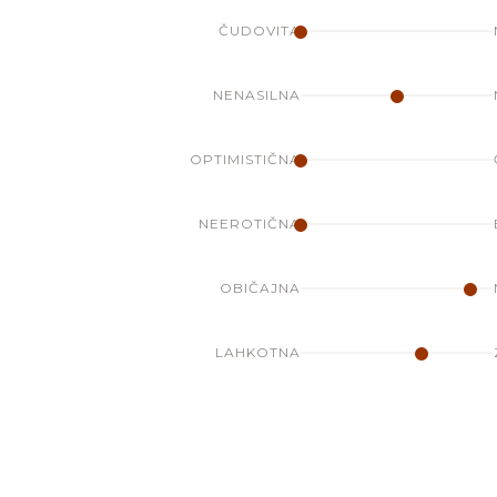
ČUDOVITA
NENASILNA
OPTIMISTIČNA
NEEROTIČNA
OBIČAJNA
LAHKOTNA