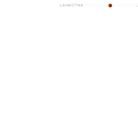
LAHKOTNA