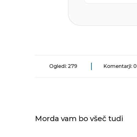
Ogledi: 279
Komentarji: 0
Morda vam bo všeč tudi