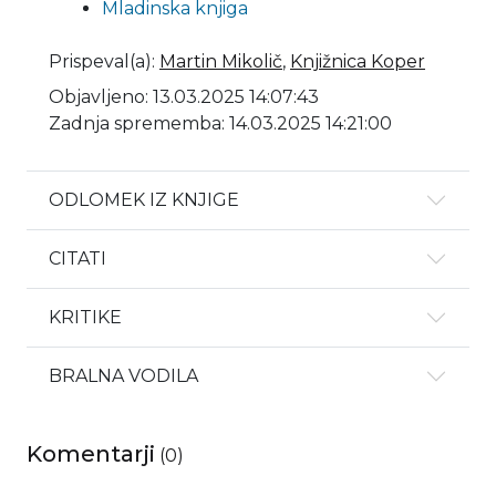
Mladinska knjiga
Prispeval(a)
:
Martin Mikolič
,
Knjižnica Koper
Objavljeno: 13.03.2025 14:07:43
Zadnja sprememba: 14.03.2025 14:21:00
ODLOMEK IZ KNJIGE
CITATI
KRITIKE
BRALNA VODILA
Komentarji
(
0
)