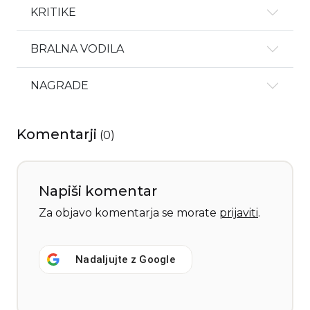
KRITIKE
BRALNA VODILA
NAGRADE
Komentarji
(
0
)
Napiši komentar
Za objavo komentarja se morate
prijaviti
.
Nadaljujte z
Google