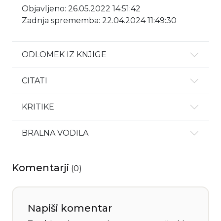
Objavljeno: 26.05.2022 14:51:42
Zadnja sprememba: 22.04.2024 11:49:30
ODLOMEK IZ KNJIGE
CITATI
KRITIKE
BRALNA VODILA
Komentarji
(
0
)
Napiši komentar