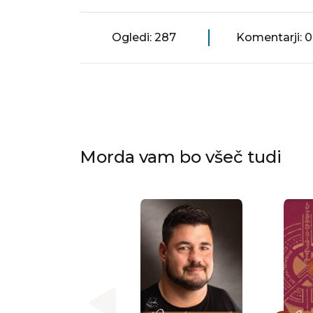
Ogledi: 287
Komentarji: 0
Morda vam bo všeč tudi