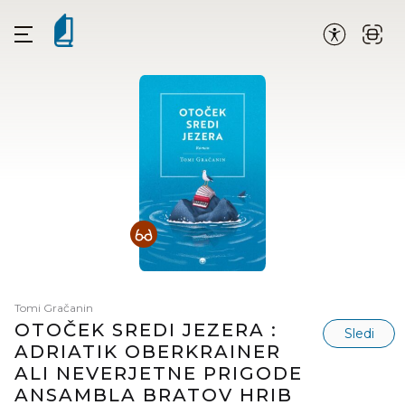
Tomi Gračanin
OTOČEK SREDI JEZERA :
Sledi
ADRIATIK OBERKRAINER
ALI NEVERJETNE PRIGODE
ANSAMBLA BRATOV HRIB