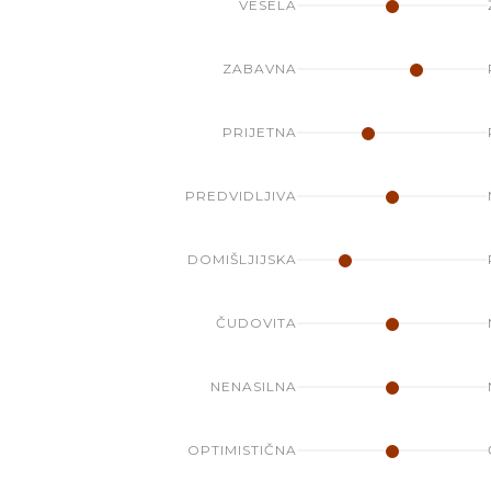
VESELA
ZABAVNA
PRIJETNA
PREDVIDLJIVA
DOMIŠLJIJSKA
ČUDOVITA
NENASILNA
OPTIMISTIČNA