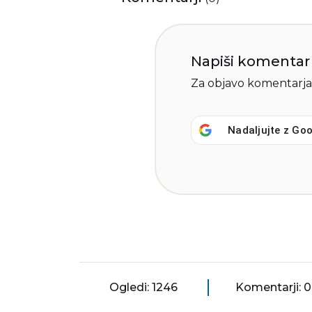
Napiši komentar
Za objavo komentarja
Nadaljujte z
Goo
Ogledi: 1246
Komentarji: 0