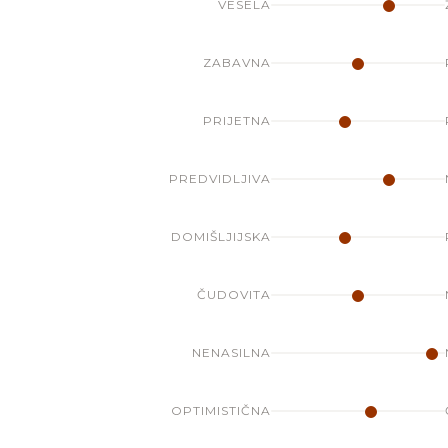
VESELA
ZABAVNA
PRIJETNA
PREDVIDLJIVA
DOMIŠLJIJSKA
ČUDOVITA
NENASILNA
OPTIMISTIČNA