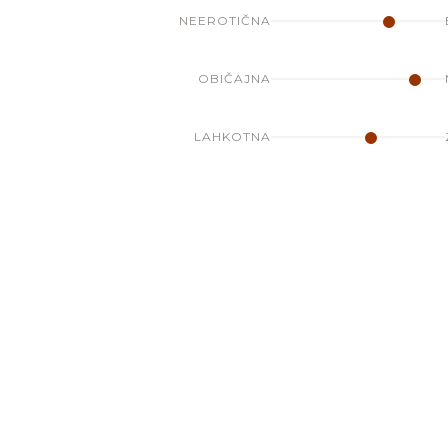
NEEROTIČNA
OBIČAJNA
LAHKOTNA