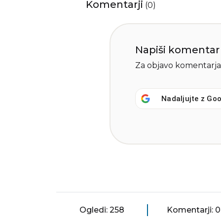
Komentarji
(
0
)
Napiši komentar
Za objavo komentarja
Nadaljujte z
Goo
Ogledi: 258
Komentarji: 0