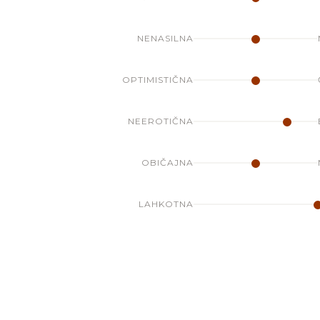
NENASILNA
OPTIMISTIČNA
NEEROTIČNA
OBIČAJNA
LAHKOTNA