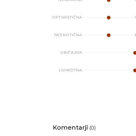
OPTIMISTIČNA
NEEROTIČNA
OBIČAJNA
LAHKOTNA
Komentarji
(
0
)