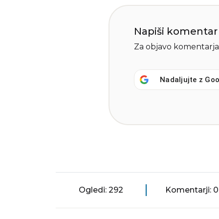
Napiši komentar
Za objavo komentarja
Nadaljujte z
Goo
Ogledi: 292
Komentarji: 0