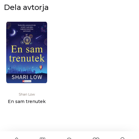
Dela avtorja
Shari Low
En sam trenutek