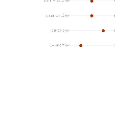
OPTIMISTIČNA
NEEROTIČNA
OBIČAJNA
LAHKOTNA