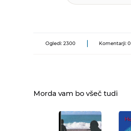
Ogledi: 2300
Komentarji: 0
Morda vam bo všeč tudi