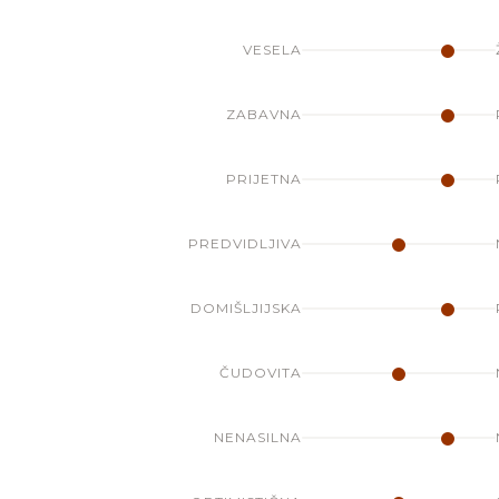
VESELA
ZABAVNA
PRIJETNA
PREDVIDLJIVA
DOMIŠLJIJSKA
ČUDOVITA
NENASILNA