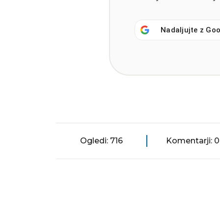
Nadaljujte z
Goo
Ogledi: 716
Komentarji: 0