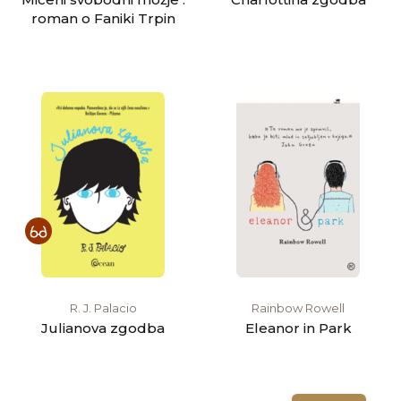
roman o Faniki Trpin
R. J. Palacio
Rainbow Rowell
Julianova zgodba
Eleanor in Park