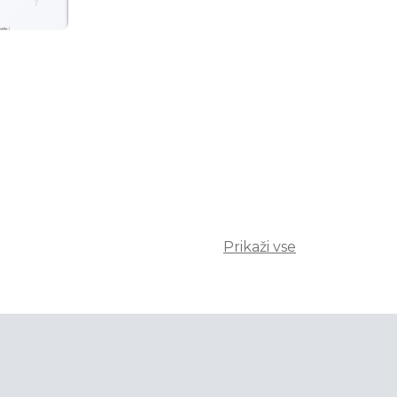
Prikaži vse