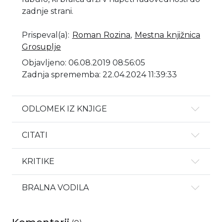
zadnje strani.
Prispeval(a)
:
Roman Rozina
,
Mestna knjižnica
Grosuplje
Objavljeno: 06.08.2019 08:56:05
Zadnja sprememba: 22.04.2024 11:39:33
ODLOMEK IZ KNJIGE
CITATI
KRITIKE
BRALNA VODILA