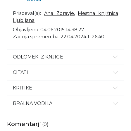
Prispeval(a)
:
Ana Zdravje
,
Mestna knjižnica
Ljubljana
Objavljeno: 04.06.2015 14:38:27
Zadnja sprememba: 22.04.2024 11:26:40
ODLOMEK IZ KNJIGE
CITATI
KRITIKE
BRALNA VODILA
Komentarji
(
0
)