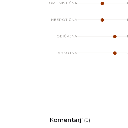
OPTIMISTIČNA
NEEROTIČNA
OBIČAJNA
LAHKOTNA
Komentarji
(
0
)