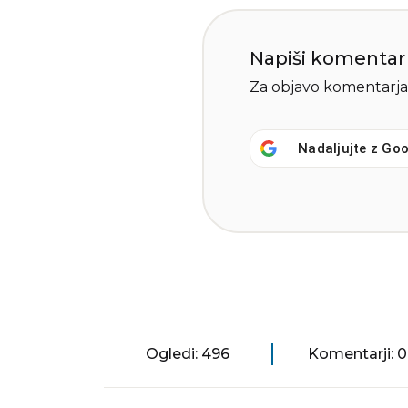
Napiši komentar
Za objavo komentarja
Nadaljujte z
Goo
Ogledi: 496
Komentarji: 0