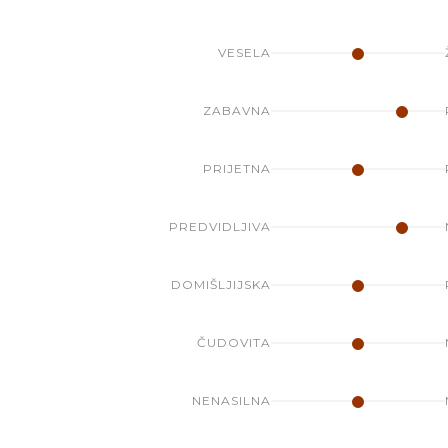
VESELA
ZABAVNA
PRIJETNA
PREDVIDLJIVA
DOMIŠLJIJSKA
ČUDOVITA
NENASILNA