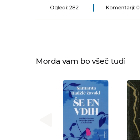
Ogledi: 282
Komentarji: 0
Morda vam bo všeč tudi